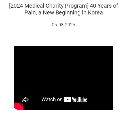
[2024 Medical Charity Program] 40 Years of
Pain, a New Beginning in Korea
05-08-2025