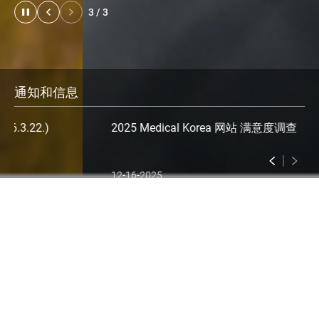
3
/
3
通知和信息
2025 Medical Korea 网站 满意度调查
12-16-2025
最常访问的医疗机
构地区
累计505万外国患者选择韩国进行医疗旅游