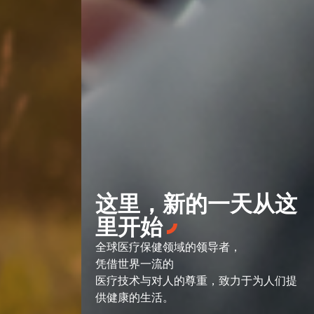
这里，新的一天从这
里开始
全球医疗保健领域的领导者，
凭借世界一流的
医疗技术与对人的尊重，致力于为人们提
供健康的生活。