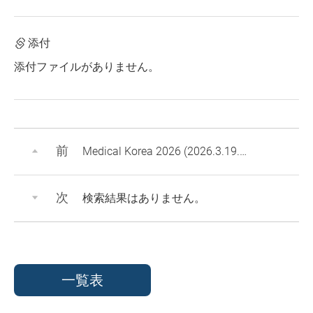
添付
添付ファイルがありません。
前
Medical Korea 2026 (2026.3.19.~ 2026.3.22.)
次
検索結果はありません。
一覧表