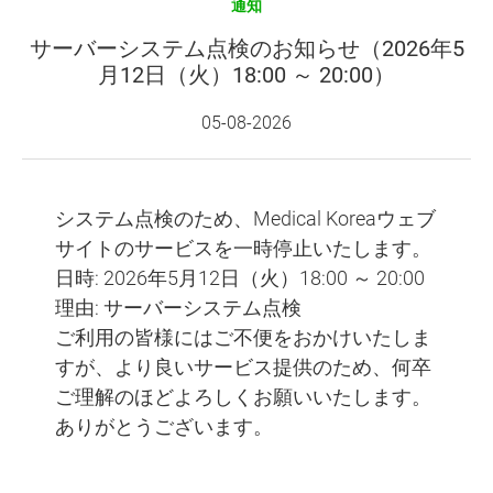
通知
サーバーシステム点検のお知らせ（2026年5
月12日（火）18:00 ～ 20:00）
05-08-2026
システム点検のため、Medical Koreaウェブ
サイトのサービスを一時停止いたします。
日時: 2026年5月12日（火）18:00 ～ 20:00
理由: サーバーシステム点検
ご利用の皆様にはご不便をおかけいたしま
すが、より良いサービス提供のため、何卒
ご理解のほどよろしくお願いいたします。
ありがとうございます。