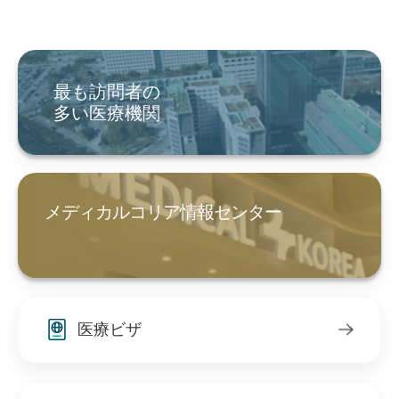
最も訪問者の
多い医療機関
メディカルコリア情報センター
医療ビザ