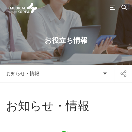
お役立ち情報
お知らせ・情報
お知らせ・情報