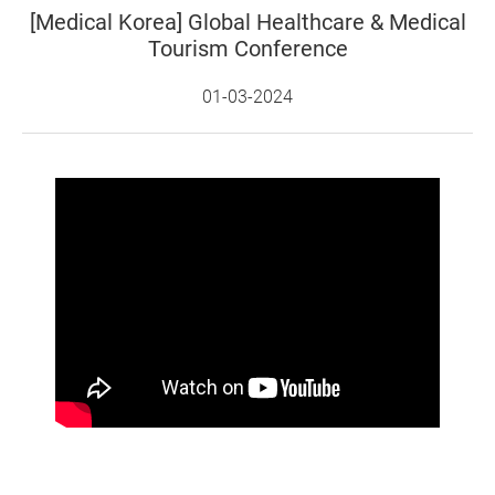
[Medical Korea] Global Healthcare & Medical
Tourism Conference
01-03-2024