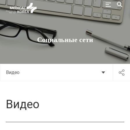
Социальные сети
Видео
Видео