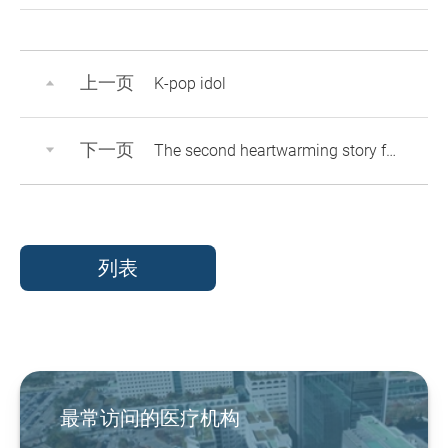
上一页
K-pop idol
下一页
The second heartwarming story from Medical Charity Program
列表
最常访问的医疗机构