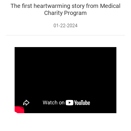
The first heartwarming story from Medical
Charity Program
01-22-2024