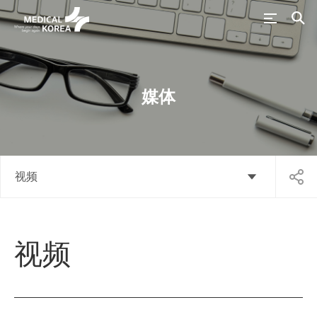
媒体
视频
视频