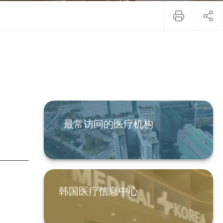
最常访问的医疗机构
韩国医疗信息中心