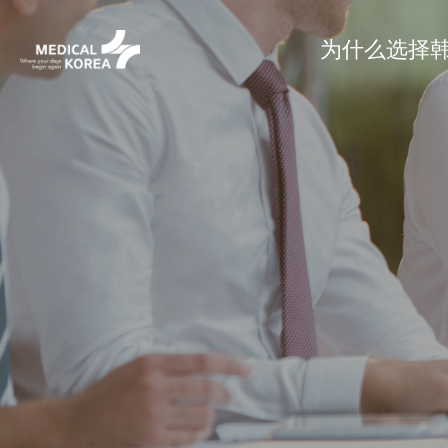
为什么选择