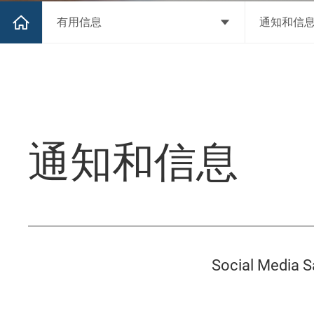
有用信息
通知和信
通知和信息
Social Media S