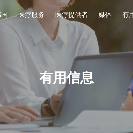
韩国
医疗服务
医疗提供者
媒体
有
有用信息