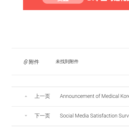
附件
未找到附件
上一页
Announcement of Medical Kor
下一页
Social Media Satisfaction Su