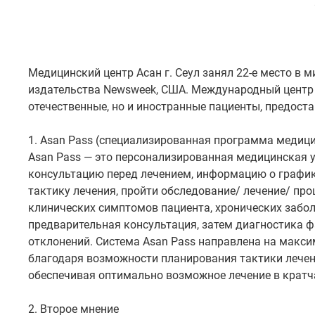
Медицинский центр Асан г. Сеул занял 22-е место в м
издательства Newsweek, США. Международный центр 
отечественные, но и иностранные пациенты, предоста
1. Asan Pass (специализированная программа медиц
Asan Pass — это персонализированная медицинская 
консультацию перед лечением, информацию о график
тактику лечения, пройти обследование/ лечение/ про
клинических симптомов пациента, хронических забол
предварительная консультация, затем диагностика ф
отклонений. Система Asan Pass направлена на макс
благодаря возможности планирования тактики лечен
обеспечивая оптимально возможное лечение в кратч
2. Второе мнение