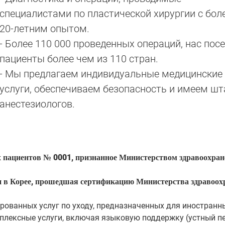
специалистами по пластической хирургии с бол
20-летним опытом.
- Более 110 000 проведенных операций, нас пос
пациенты более чем из 110 стран.
- Мы предлагаем индивидуальные медицинские
услуги, обеспечиваем безопасность и имеем ш
анестезиологов.
 пациентов № 0001, признанное Министерством здравоохран
и в Корее, прошедшая сертификацию Министерства здравоох
ованных услуг по уходу, предназначенных для иностранн
плексные услуги, включая языковую поддержку (устный пе