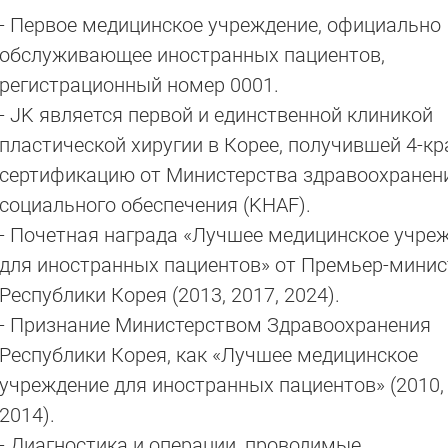
- Первое медицинское учреждение, официально
обслуживающее иностранных пациентов,
регистрационный номер 0001.
- JK является первой и единственной клиникой
пластической хиругии в Корее, получившей 4-к
сертификацию от Министерства здравоохранен
социального обеспечения (KHAF).
- Почетная награда «Лучшее медицинское учре
для иностранных пациентов» от Премьер-минис
Республики Корея (2013, 2017, 2024).
- Признание Министерством Здравоохранения
Республики Корея, как «Лучшее медицинское
учреждение для иностранных пациентов» (2010, 
2014).
- Диагностика и операции, проводимые