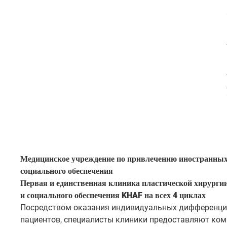
Медицинское учреждение по привлечению иностранных
социального обеспечения
Первая и единственная клиника пластической хирурги
и социального обеспечения KHAF на всех 4 циклах
Посредством оказания индивидуальных дифференцир
пациентов, специалисты клиники предоставляют ком