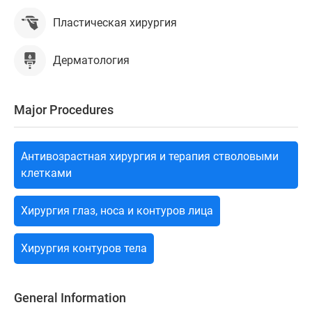
Пластическая хирургия
Дерматология
Major Procedures
Антивозрастная хирургия и терапия стволовыми
клетками
Хирургия глаз, носа и контуров лица
Хирургия контуров тела
General Information