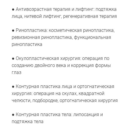
● Антивозрастная терапия и лифтинг: подтяжка
лица, нитевой лифтинг, регенеративная терапия
● Ринопластика: косметическая ринопластика,
ревизионная ринопластика, функциональная
ринопластика
● Окулопластическая хирургия: операция по
созданию двойного века и коррекция формы
глаз
● Контурная пластика лица и ортогнатическая
хирургия: операция на скулах, квадратной
челюсти, подбородке, ортогнатическая хирургия
● Контурная пластика тела: липосакция и
подтяжка тела