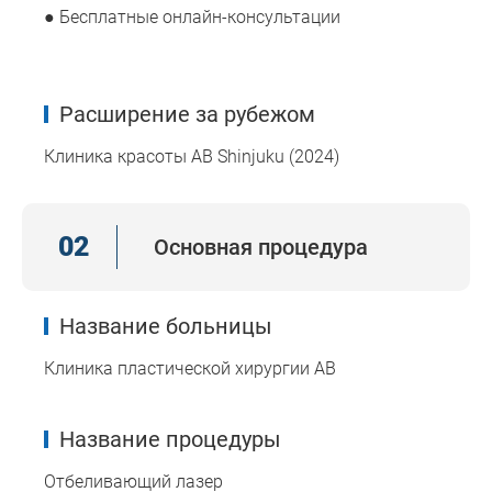
● Бесплатные онлайн-консультации
Расширение за рубежом
Клиника красоты AB Shinjuku (2024)
02
Основная процедура
Название больницы
Клиника пластической хирургии AB
Название процедуры
Отбеливающий лазер