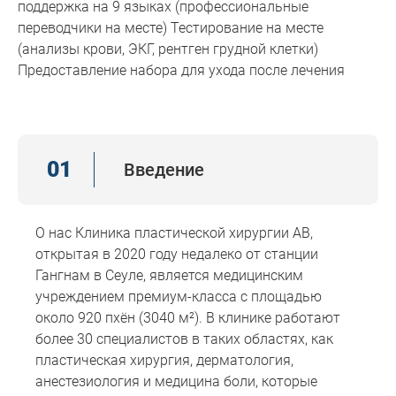
поддержка на 9 языках (профессиональные
переводчики на месте) Тестирование на месте
(анализы крови, ЭКГ, рентген грудной клетки)
Предоставление набора для ухода после лечения
01
Введение
О нас Клиника пластической хирургии AB,
открытая в 2020 году недалеко от станции
Гангнам в Сеуле, является медицинским
учреждением премиум-класса с площадью
около 920 пхён (3040 м²). В клинике работают
более 30 специалистов в таких областях, как
пластическая хирургия, дерматология,
анестезиология и медицина боли, которые