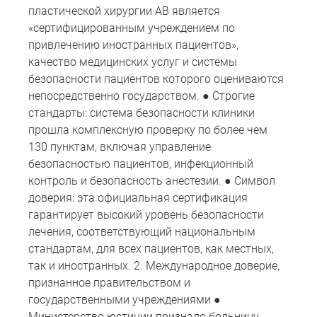
пластической хирургии AB является
«сертифицированным учреждением по
привлечению иностранных пациентов»,
качество медицинских услуг и системы
безопасности пациентов которого оцениваются
непосредственно государством. ● Строгие
стандарты: система безопасности клиники
прошла комплексную проверку по более чем
130 пунктам, включая управление
безопасностью пациентов, инфекционный
контроль и безопасность анестезии. ● Символ
доверия: эта официальная сертификация
гарантирует высокий уровень безопасности
лечения, соответствующий национальным
стандартам, для всех пациентов, как местных,
так и иностранных. 2. Международное доверие,
признанное правительством и
государственными учреждениями ●
Министерство юстиции признало больницу