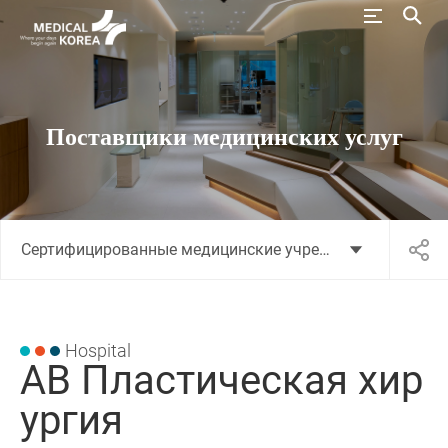
Поставщики медицинских услуг
Сертифицированные медицинские учреждения
Hospital
AB Пластическая хир
ургия