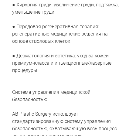
● Хирургия груди: увеличение груди, подтяжка,
уменьшение груди
● Передовая регенеративная терапия:
регенеративные медицинские решения на
основе стволовых клеток
● Дерматология и эстетика: уход за кожей
премиум-класса и инъекционные/лазерные
процедуры
Система управления медицинской
безопасностью
AB Plastic Surgery использует
стандартизированную систему управления
безопасностью, охватывающую весь процесс
до, во время и после операции.