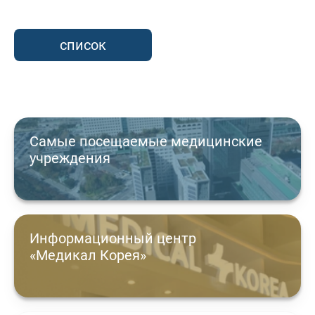
список
Самые посещаемые медицинские
учреждения
Информационный центр
«Медикал Корея»