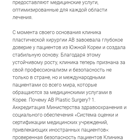
предоставляют медицинские услуги,
оптимизированные для каждой области
лечения.
С момента своего основания клиника
пластической хирургии AB завоевала глубокое
доверие у пациентов из Южной Кореи и создала
стабильную основу. Благодаря этому
устойчивому росту, клиника теперь признана за
свой профессионализм и безопасность не
только в стране, но и международными
пациентами со всего мира, которые
обращаются за медицинскими услугами в
Корее. Почему AB Plastic Surgery? 1.
Аккредитация Министерства здравоохранения и
социального обеспечения «Система оценки и
сертификации медицинских учреждений,
привлекающих иностранных пациентов»:
проверенная безопасность пациентов Клиника