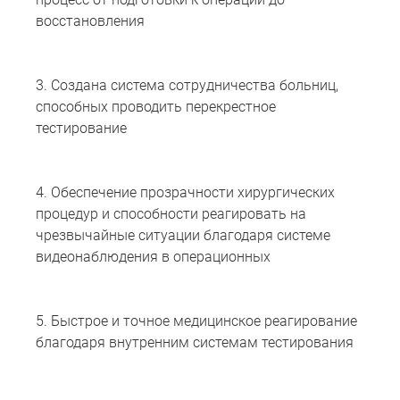
восстановления
3. Создана система сотрудничества больниц,
способных проводить перекрестное
тестирование
4. Обеспечение прозрачности хирургических
процедур и способности реагировать на
чрезвычайные ситуации благодаря системе
видеонаблюдения в операционных
5. Быстрое и точное медицинское реагирование
благодаря внутренним системам тестирования