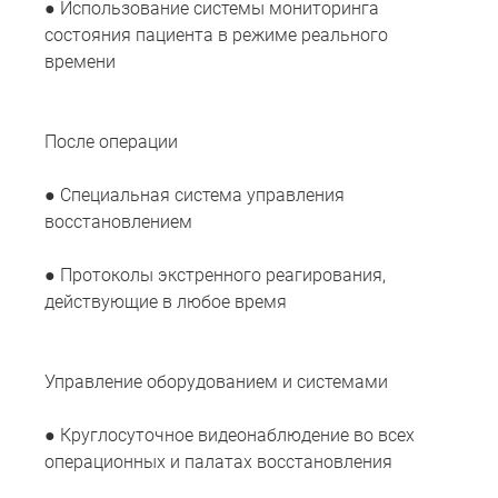
● Использование системы мониторинга
состояния пациента в режиме реального
времени
После операции
● Специальная система управления
восстановлением
● Протоколы экстренного реагирования,
действующие в любое время
Управление оборудованием и системами
● Круглосуточное видеонаблюдение во всех
операционных и палатах восстановления