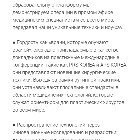
образовательную платформу мы
демонстрируем операции в прямом эфире
медицинским специалистам со всего мира,
передавая наши уникальные техники и ноу-хау.
● Гордость как «врачи, которые обучают
врачей»: ежегодно приглашаемые в качестве
докладчиков на престижные международные
конференции, такие как PRS KOREA и APS KOREA,
они представляют новейшие хирургические
техники. Выходя за рамки рутинной практики,
они устанавливают глобальные стандарты в
области медицинских технологий, которые
служат ориентиром для пластических хирургов
во всем мире.
● Распространение технологий через
инновационные исследования и разработки:
Благодаря тесному сотрудничеству с