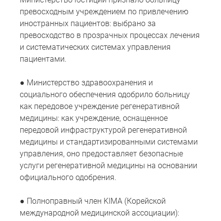
превосходным учреждением по привлечению
иностранных пациентов: выбрано за
превосходство в прозрачных процессах лечения
и систематических системах управления
пациентами.
● Министерство здравоохранения и
социального обеспечения одобрило больницу
как передовое учреждение регенеративной
медицины: как учреждение, оснащенное
передовой инфраструктурой регенеративной
медицины и стандартизированными системами
управления, оно предоставляет безопасные
услуги регенеративной медицины на основании
официального одобрения.
● Полноправный член KIMA (Корейской
международной медицинской ассоциации):