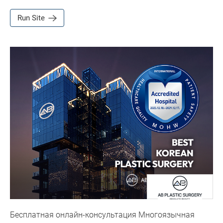
Run Site
Бесплатная онлайн-консультация Многоязычная