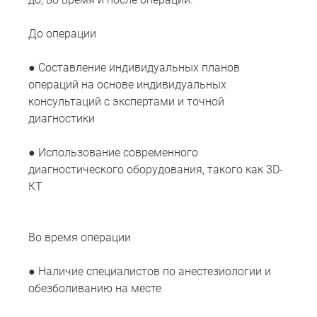
До операции
● Составление индивидуальных планов
операций на основе индивидуальных
консультаций с экспертами и точной
диагностики
● Использование современного
диагностического оборудования, такого как 3D-
КТ
Во время операции
● Наличие специалистов по анестезиологии и
обезболиванию на месте