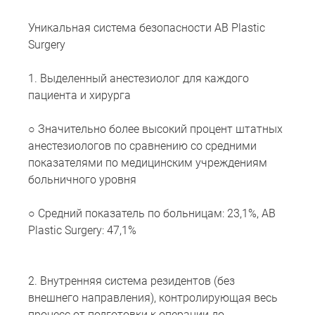
Уникальная система безопасности AB Plastic
Surgery
1. Выделенный анестезиолог для каждого
пациента и хирурга
○ Значительно более высокий процент штатных
анестезиологов по сравнению со средними
показателями по медицинским учреждениям
больничного уровня
○ Средний показатель по больницам: 23,1%, AB
Plastic Surgery: 47,1%
2. Внутренняя система резидентов (без
внешнего направления), контролирующая весь
процесс от подготовки к операции до