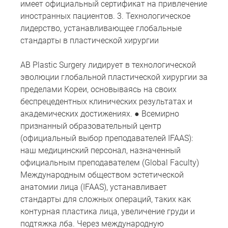
имеет официальный сертификат на привлечение
иностранных пациентов. 3. Технологическое
лидерство, устанавливающее глобальные
стандарты в пластической хирургии
AB Plastic Surgery лидирует в технологической
эволюции глобальной пластической хирургии за
пределами Кореи, основываясь на своих
беспрецедентных клинических результатах и
академических достижениях. ● Всемирно
признанный образовательный центр
(официальный выбор преподавателей IFAAS):
наш медицинский персонал, назначенный
официальным преподавателем (Global Faculty)
Международным обществом эстетической
анатомии лица (IFAAS), устанавливает
стандарты для сложных операций, таких как
контурная пластика лица, увеличение груди и
подтяжка лба. Через международную