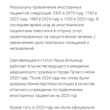
Результаты привлечения иностранных
пациентов следующие: 2393 в 2019 году, 1193 в
2023 году, 1983 в 2024 году и 1353 в 2025 году. В
последнее время уход за иностранными
пациентами сместился в сторону услуг,
ориентированных на хирургическое лечение, с
увеличением доли повторных посещений и
направлений.
Сертификация и статус Наша больница
работает в качестве ведущего учреждения
медицинского туризма в городе Пусан с июня
2020 года. После 2024 года мы снова были
выбраны Министерством юстиции в качестве
отличного учреждения по привлечению
иностранных пациентов на 2025 год.
Кроме того, в 2025 году мы были официально