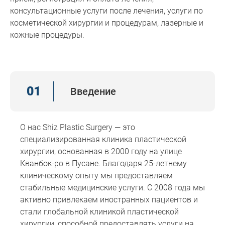
консультационные услуги после лечения, услуги по
косметической хирургии и процедурам, лазерные и
кожные процедуры.
01
Введение
О нас Shiz Plastic Surgery — это
специализированная клиника пластической
хирургии, основанная в 2000 году на улице
Кванбок-ро в Пусане. Благодаря 25-летнему
клиническому опыту мы предоставляем
стабильные медицинские услуги. С 2008 года мы
активно привлекаем иностранных пациентов и
стали глобальной клиникой пластической
хирургии, способной предоставлять услуги на