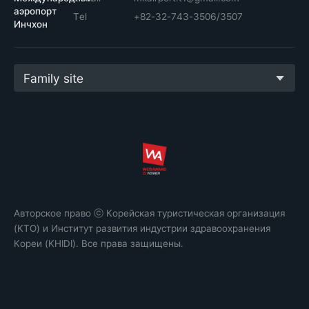
аэропорт
Tel
+82-32-743-3506/3507
Инчхон
Family site
Авторское право ⓒ Корейская туристическая организация
(KTO) и Институт развития индустрии здравоохранения
Кореи (KHIDI). Все права защищены.