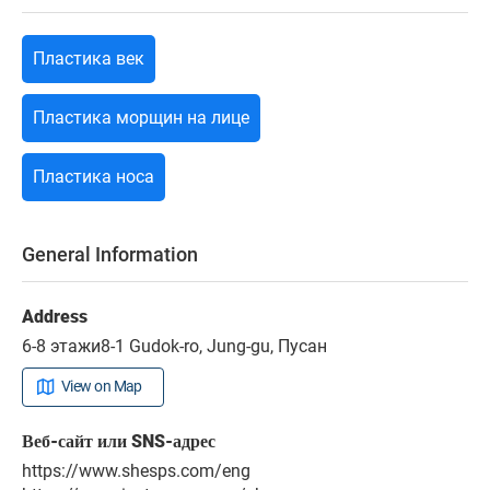
Пластика век
Пластика морщин на лице
Пластика носа
General Information
Address
6-8 этажи8-1 Gudok-ro, Jung-gu, Пусан
View on Map
Веб-сайт или SNS-адрес
https://www.shesps.com/eng