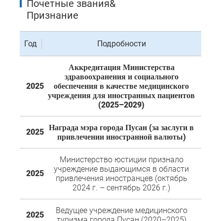
Почетные звания&
Признание
Год
Подробности
Аккредитация Министерства
здравоохранения и социального
2025
обеспечения в качестве медицинского
учреждения для иностранных пациентов
(2025–2029)
Награда мэра города Пусан (за заслуги в
2025
привлечении иностранной валюты)
Министерство юстиции признало
учреждение выдающимся в области
2025
привлечения иностранцев (октябрь
2024 г. – сентябрь 2026 г.)
Ведущее учреждение медицинского
2025
туризма города Пусан (2020–2025)