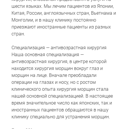
шести языках. Мы лечим пациентов из Японии,
Китая, России, англоязычных стран, Вьетнама и
Монголии, и в нашу клинику постоянно
приезжают иностранные пациенты из разных
стран.
Специализация — антивозрастная хирургия
Наша основная специализация —
антивозрастная хирургия, в центре которой
находится хирургия морщин вокруг глаз и
морщин на лице. Вначале преобладали
операции на глазах и носу, но с ростом
клинического опыта хирургия морщин стала
нашей основной специализацией. В настоящее
время значительное число как японских, так и
иностранных пациентов обращаются в нашу
клинику специально для устранения морщин.