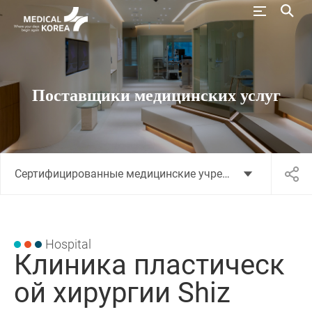
Поставщики медицинских услуг
Сертифицированные медицинские учреждения
Hospital
Клиника пластическ
ой хирургии Shiz