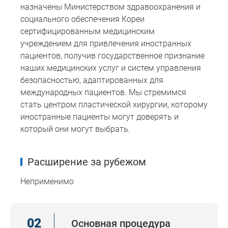
назначены Министерством здравоохранения и
социального обеспечения Кореи
сертифицированным медицинским
учреждением для привлечения иностранных
пациентов, получив государственное признание
наших медицинских услуг и систем управления
безопасностью, адаптированных для
международных пациентов. Мы стремимся
стать центром пластической хирургии, которому
иностранные пациенты могут доверять и
который они могут выбрать.
Расширение за рубежом
Неприменимо
02
Основная процедура