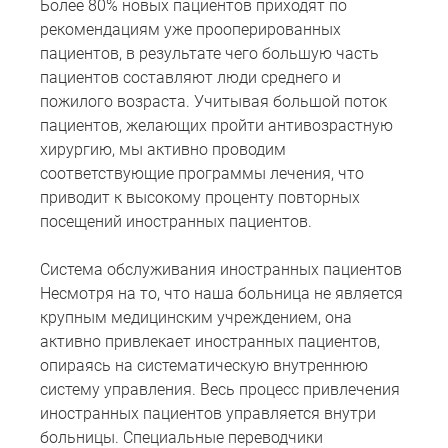
Более 80% новых пациентов приходят по
рекомендациям уже прооперированных
пациентов, в результате чего большую часть
пациентов составляют люди среднего и
пожилого возраста. Учитывая большой поток
пациентов, желающих пройти антивозрастную
хирургию, мы активно проводим
соответствующие программы лечения, что
приводит к высокому проценту повторных
посещений иностранных пациентов.
Система обслуживания иностранных пациентов
Несмотря на то, что наша больница не является
крупным медицинским учреждением, она
активно привлекает иностранных пациентов,
опираясь на систематическую внутреннюю
систему управления. Весь процесс привлечения
иностранных пациентов управляется внутри
больницы. Специальные переводчики