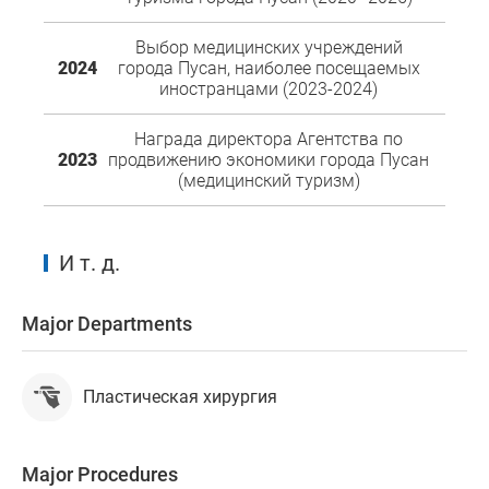
Выбор медицинских учреждений
2024
города Пусан, наиболее посещаемых
иностранцами (2023-2024)
Награда директора Агентства по
2023
продвижению экономики города Пусан
(медицинский туризм)
И т. д.
Major Departments
Пластическая хирургия
Major Procedures