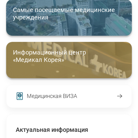
Самые посещаемые медицинские
учреждения
Информационный центр
«Медикал Корея»
Медицинская ВИЗА
Актуальная информация