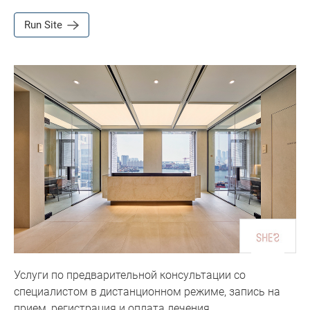
Run Site
Услуги по предварительной консультации со
специалистом в дистанционном режиме, запись на
прием, регистрация и оплата лечения,