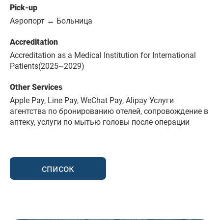
Pick-up
Аэропорт ↔ Больница
Accreditation
Accreditation as a Medical Institution for International
Patients(2025~2029)
Other Services
Apple Pay, Line Pay, WeChat Pay, Alipay Услуги
агентства по бронированию отелей, сопровождение в
аптеку, услуги по мытью головы после операции
список