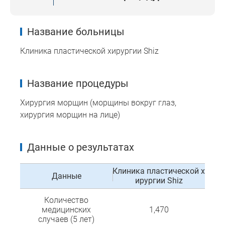
Название больницы
Клиника пластической хирургии Shiz
Название процедуры
Хирургия морщин (морщины вокруг глаз,
хирургия морщин на лице)
Данные о результатах
Клиника пластической х
Данные
ирургии Shiz
Количество
медицинских
1,470
случаев (5 лет)