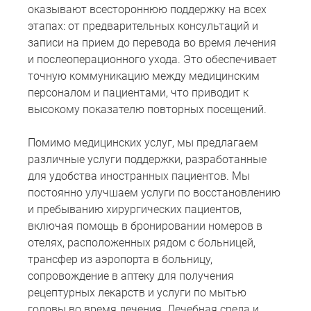
оказывают всестороннюю поддержку на всех
этапах: от предварительных консультаций и
записи на прием до перевода во время лечения
и послеоперационного ухода. Это обеспечивает
точную коммуникацию между медицинским
персоналом и пациентами, что приводит к
высокому показателю повторных посещений.
Помимо медицинских услуг, мы предлагаем
различные услуги поддержки, разработанные
для удобства иностранных пациентов. Мы
постоянно улучшаем услуги по восстановлению
и пребыванию хирургических пациентов,
включая помощь в бронировании номеров в
отелях, расположенных рядом с больницей,
трансфер из аэропорта в больницу,
сопровождение в аптеку для получения
рецептурных лекарств и услуги по мытью
головы во время лечения. Лечебная среда и