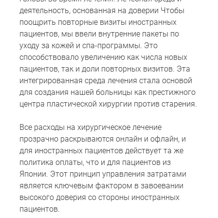
деятельность, основанная на доверии Чтобы
поощрить повторные визиты иностранных
пациентов, мы ввели внутренние пакеты по
уходу за кожей и спа-программы. Это
способствовало увеличению как числа новых
пациентов, так и доли повторных визитов. Эта
интегрированная среда лечения стала основой
для создания нашей больницы как престижного
центра пластической хирургии против старения.
Все расходы на хирургическое лечение
прозрачно раскрываются онлайн и офлайн, и
для иностранных пациентов действует та же
политика оплаты, что и для пациентов из
Японии. Этот принцип управления затратами
является ключевым фактором в завоевании
высокого доверия со стороны иностранных
пациентов.