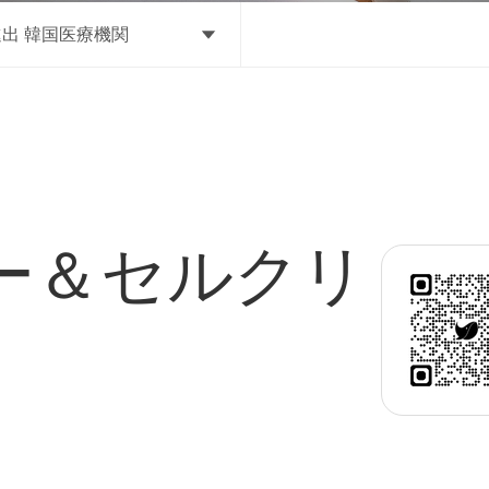
出 韓国医療機関
ー＆セルクリ