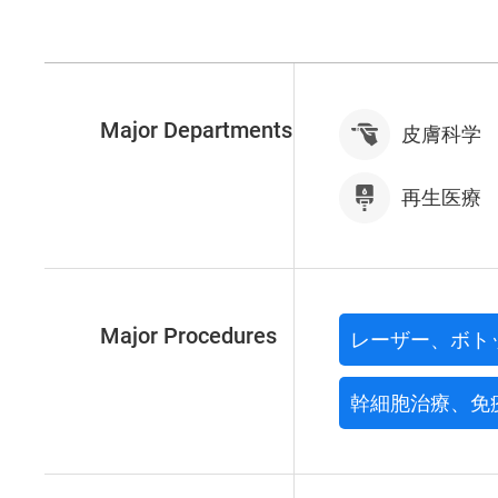
Major Departments
皮膚科学
再生医療
Major Procedures
レーザー、ボト
幹細胞治療、免