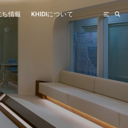
立ち情報
KHIDIについて