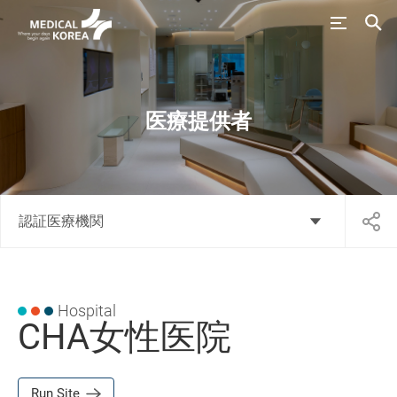
医療提供者
認証医療機関
Hospital
CHA女性医院
Run Site