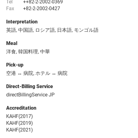
Tel
++82-2-2002-0369
Fax
+82-2-2002-0427
Interpretation
英語, 中国語, ロシア語, 日本語, モンゴル語
Meal
洋食, 韓国料理, 中華
Pick-up
空港 ↔ 病院, ホテル ↔ 病院
Direct-Billing Service
directBillingService JP
Accreditation
KAHF(2017)
KAHF(2019)
KAHF(2021)