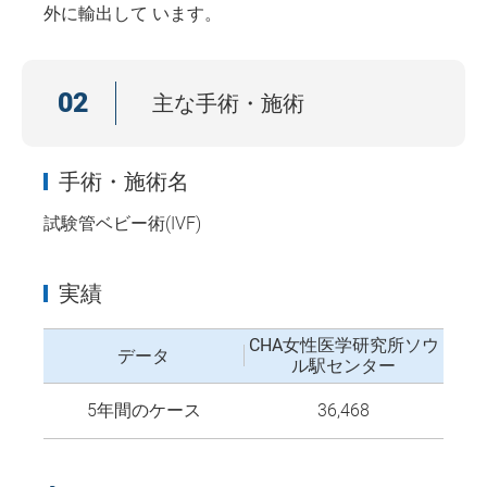
外に輸出して います。
02
主な手術・施術
手術・施術名
試験管ベビー術(IVF)
実績
CHA女性医学研究所ソウ
データ
ル駅センター
5年間のケース
36,468