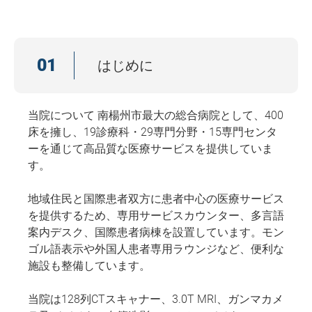
01
はじめに
当院について 南楊州市最大の総合病院として、400
床を擁し、19診療科・29専門分野・15専門センタ
ーを通じて高品質な医療サービスを提供していま
す。
地域住民と国際患者双方に患者中心の医療サービス
を提供するため、専用サービスカウンター、多言語
案内デスク、国際患者病棟を設置しています。モン
ゴル語表示や外国人患者専用ラウンジなど、便利な
施設も整備しています。
当院は128列CTスキャナー、3.0T MRI、ガンマカメ