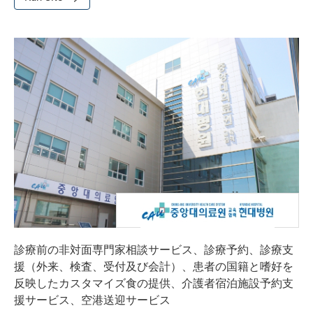
診療前の非対面専門家相談サービス、診療予約、診療支
援（外来、検査、受付及び会計）、患者の国籍と嗜好を
反映したカスタマイズ食の提供、介護者宿泊施設予約支
援サービス、空港送迎サービス