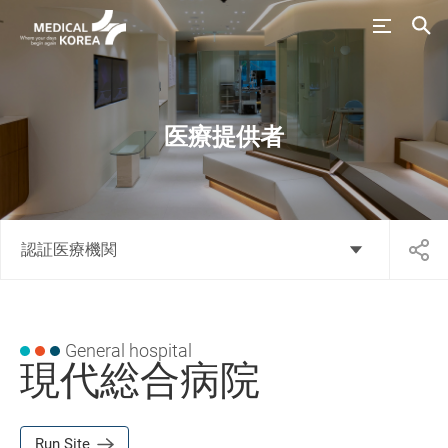
医療提供者
認証医療機関
General hospital
現代総合病院
Run Site