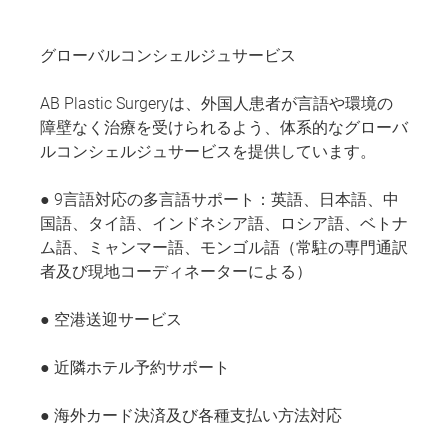
グローバルコンシェルジュサービス
AB Plastic Surgeryは、外国人患者が言語や環境の
障壁なく治療を受けられるよう、体系的なグローバ
ルコンシェルジュサービスを提供しています。
● 9言語対応の多言語サポート：英語、日本語、中
国語、タイ語、インドネシア語、ロシア語、ベトナ
ム語、ミャンマー語、モンゴル語（常駐の専門通訳
者及び現地コーディネーターによる）
● 空港送迎サービス
● 近隣ホテル予約サポート
● 海外カード決済及び各種支払い方法対応