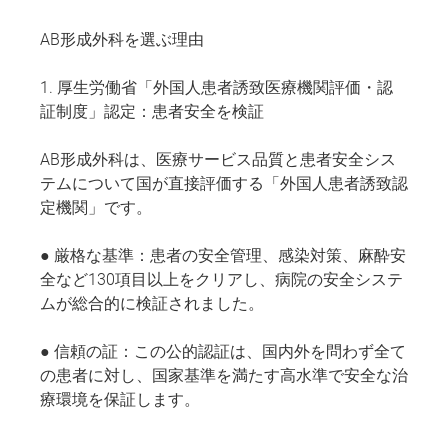
AB形成外科を選ぶ理由
1. 厚生労働省「外国人患者誘致医療機関評価・認
証制度」認定：患者安全を検証
AB形成外科は、医療サービス品質と患者安全シス
テムについて国が直接評価する「外国人患者誘致認
定機関」です。
● 厳格な基準：患者の安全管理、感染対策、麻酔安
全など130項目以上をクリアし、病院の安全システ
ムが総合的に検証されました。
● 信頼の証：この公的認証は、国内外を問わず全て
の患者に対し、国家基準を満たす高水準で安全な治
療環境を保証します。