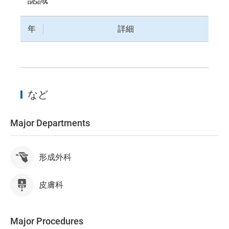
年
詳細
など
Major Departments
形成外科
皮膚科
Major Procedures