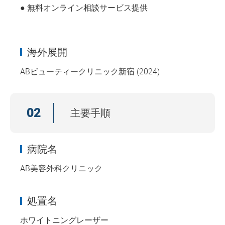
● 無料オンライン相談サービス提供
海外展開
ABビューティークリニック新宿 (2024)
02
主要手順
病院名
AB美容外科クリニック
処置名
ホワイトニングレーザー