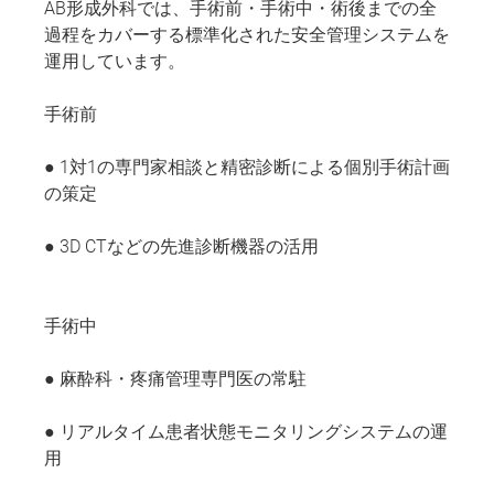
AB形成外科では、手術前・手術中・術後までの全
過程をカバーする標準化された安全管理システムを
運用しています。
手術前
● 1対1の専門家相談と精密診断による個別手術計画
の策定
● 3D CTなどの先進診断機器の活用
手術中
● 麻酔科・疼痛管理専門医の常駐
● リアルタイム患者状態モニタリングシステムの運
用