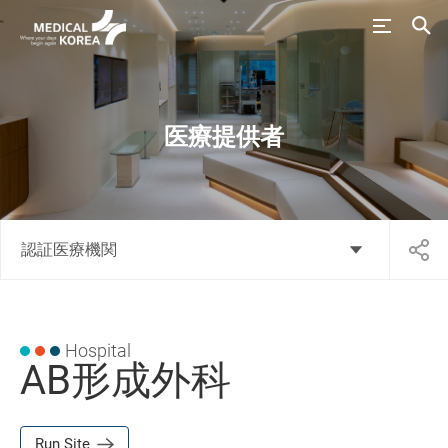
医療提供者
認証医療機関
Hospital
AB形成外科
Run Site