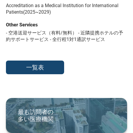
Accreditation as a Medical Institution for International
Patients(2025~2029)
Other Services
- 空港送迎サービス（有料/無料） - 近隣提携ホテルの予
約サポートサービス - 全行程1対1通訳サービス
一覧表
最も訪問者の
多い医療機関