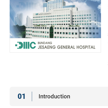
01
Introduction