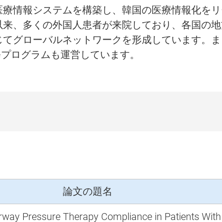
て医療情報システムを構築し、韓国の医療情報化をリ
設以来、多くの外国人患者が来院しており、各国の地
じてグローバルネットワークを形成しています。ま
修プログラムも運営しています。
論文の題名
irway Pressure Therapy Compliance in Patients With