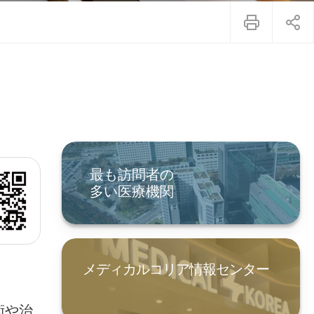
最も訪問者の
多い医療機関
メディカルコリア情報センター
術や治