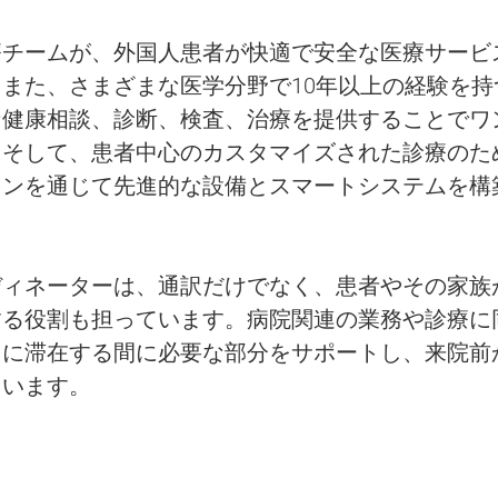
療チームが、外国人患者が快適で安全な医療サービ
また、さまざまな医学分野で10年以上の経験を持
な健康相談、診断、検査、治療を提供することでワ
。そして、患者中心のカスタマイズされた診療のた
ョンを通じて先進的な設備とスマートシステムを構
ディネーターは、通訳だけでなく、患者やその家族
する役割も担っています。病院関連の業務や診療に
国に滞在する間に必要な部分をサポートし、来院前
ています。