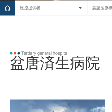
医療提供者
認証医療
Tertiary general hospital
盆唐済生病院