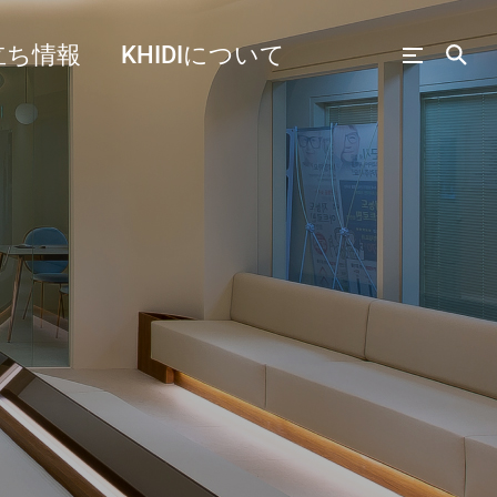
立ち情報
KHIDIについて