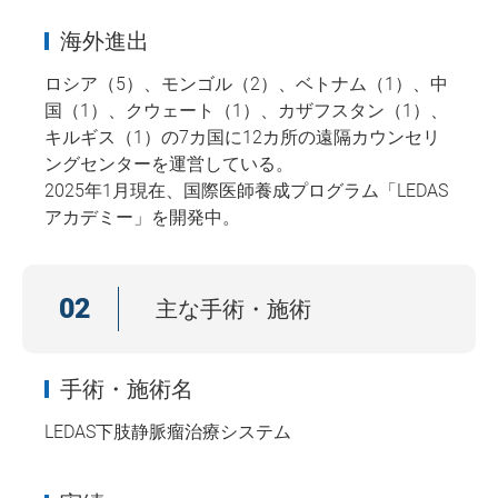
海外進出
ロシア（5）、モンゴル（2）、ベトナム（1）、中
国（1）、クウェート（1）、カザフスタン（1）、
キルギス（1）の7カ国に12カ所の遠隔カウンセリ
ングセンターを運営している。
2025年1月現在、国際医師養成プログラム「LEDAS
アカデミー」を開発中。
02
主な手術・施術
手術・施術名
LEDAS下肢静脈瘤治療システム