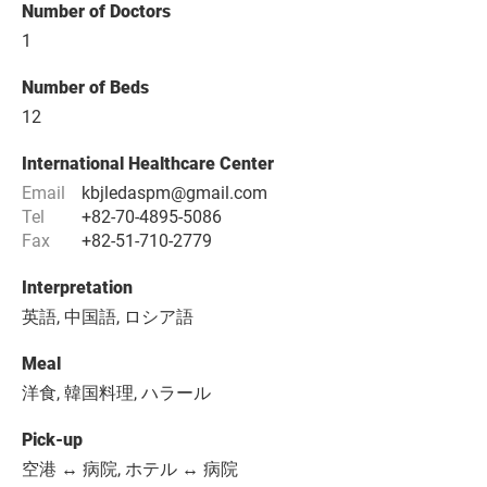
Number of Doctors
1
Number of Beds
12
International Healthcare Center
Email
kbjledaspm@gmail.com
Tel
+82-70-4895-5086
Fax
+82-51-710-2779
Interpretation
英語, 中国語, ロシア語
Meal
洋食, 韓国料理, ハラール
Pick-up
空港 ↔ 病院, ホテル ↔ 病院