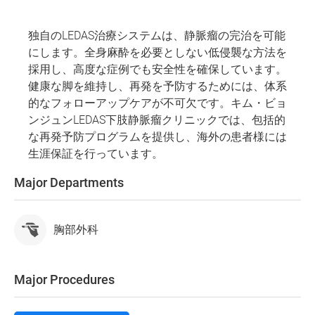
独自のLEDAS治療システムは、静脈瘤の完治を可能
にします。全身麻酔を必要としない低侵襲な方法を
採用し、高度な症例でも安全性を確保しています。
健康な脚を維持し、再発を予防するためには、体系
的なフォローアップケアが不可欠です。キム・ビョ
ンジュンLEDAS下肢静脈瘤クリニックでは、包括的
な再発予防プログラムを提供し、海外の患者様には
生涯保証を行っています。
Major Departments
胸部外科
Major Procedures