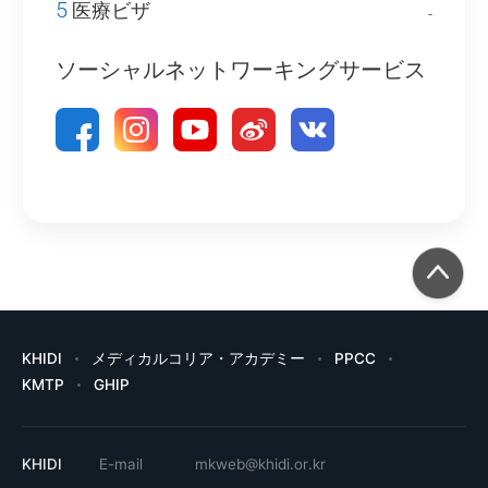
5
医療ビザ
-
ソーシャルネットワーキングサービス
KHIDI
メディカルコリア・アカデミー
PPCC
KMTP
GHIP
KHIDI
E-mail
mkweb@khidi.or.kr