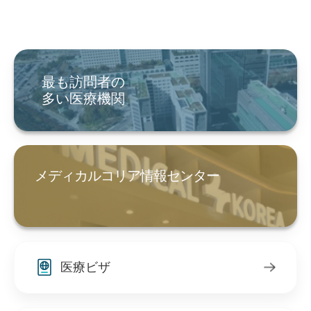
最も訪問者の
多い医療機関
メディカルコリア情報センター
医療ビザ