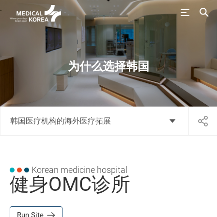
为什么选择韩国
韩国医疗机构的海外医疗拓展
Korean medicine hospital
健身OMC诊所
Run Site