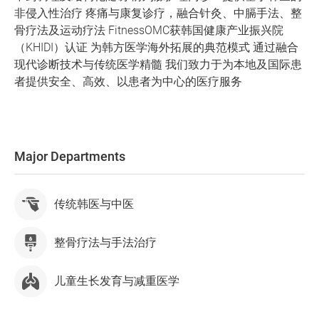
非侵入性治疗 疼痛与康复诊疗，融合针灸、中膈手法、整
骨疗法及运动疗法 FitnessOMC获韩国健康产业振兴院
（KHIDI）认证 为韩方医学海外拓展的典范模式 通过融合
现代诊断技术与传统医学精髓 我们致力于为本地及国际患
者提供安全、高效、以患者为中心的医疗服务
Major Departments
传统韩医与中医
整骨疗法与手法治疗
儿童生长发育与减重医学