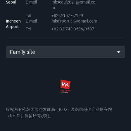
Seoul
E-mail
mkseoul2021@gmail.co
m
Tel
+82-2-1577-7129
Incheon
E-mail
mkairport.t1@gmail.com
Airport
Tel
+82-32-743-3506/3507
Family site
版权所有ⓒ韩国旅游发展局（KTO）及韩国保健产业振兴院
（KHIDI）保留所有权利。