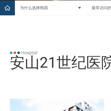
为什么选择韩国
最常访问
Hospital
安山21世纪医