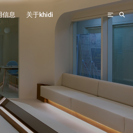
用信息
关于khidi