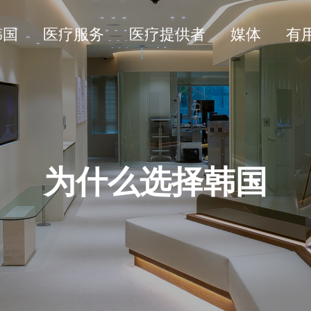
韩国
医疗服务
医疗提供者
媒体
有
为什么选择韩国