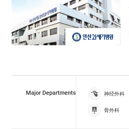
Major Departments
神经外科
骨外科