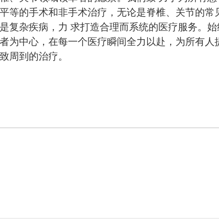
平等的手术和非手术治疗，无论是脊椎、关节的常
是复杂疾病，力 求打造合理而系统的医疗服务。始
者为中心，在每一个医疗瞬间全力以赴，为所有人提
致周到的治疗。