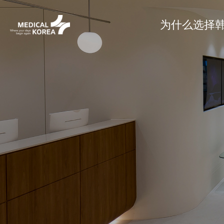
为什么选择