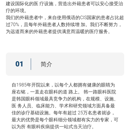
建设国际化的医 疗设施，营造出外籍患者可以安心接受治
疗的环境。
我们的外籍患者中，来自使用俄语的CIS国家的患者占比超
过70%，且每年外籍患者人数持续增 加。我们不断努力，
为远道而来的外籍患者提供满意而温暖的医疗服务。
01
简介
自1985年开院以来，以每个人都拥有健康的眼睛为
座右铭，一直走在眼科的道 路上。 韩一路眼科医院
是韩国眼科领域最具竞争力的机构，在规模、设施、
医 务人员、临床能力、学术和研究领域方面具备最
佳的诊疗基础设施。每年有超过 25万名患者就诊，
最大的优势是每个眼科细分领域都有实力的专家，可
以为所 有眼科疾病提供一站式当天治疗。