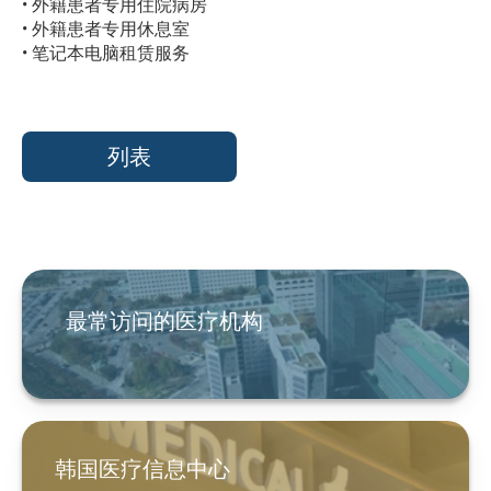
• 外籍患者专用住院病房
• 外籍患者专用休息室
• 笔记本电脑租赁服务
列表
最常访问的医疗机构
韩国医疗信息中心