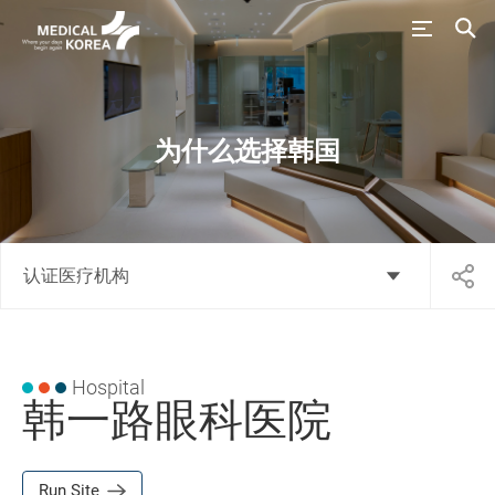
为什么选择韩国
认证医疗机构
Hospital
韩一路眼科医院
Run Site