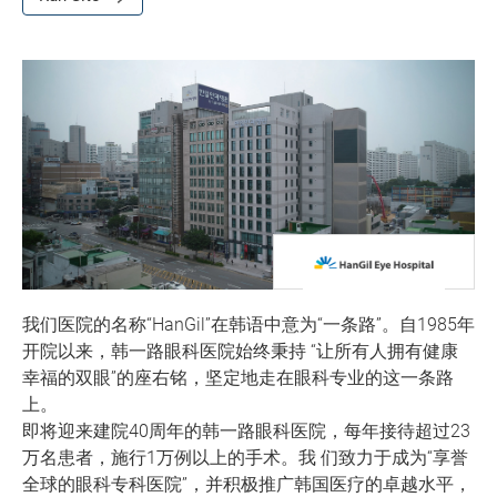
我们医院的名称“HanGil”在韩语中意为“一条路”。自1985年
开院以来，韩一路眼科医院始终秉持 “让所有人拥有健康
幸福的双眼”的座右铭，坚定地走在眼科专业的这一条路
上。
即将迎来建院40周年的韩一路眼科医院，每年接待超过23
万名患者，施行1万例以上的手术。我 们致力于成为“享誉
全球的眼科专科医院”，并积极推广韩国医疗的卓越水平，