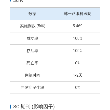
数据
韩一路眼科医院
实施例数 (5年)
5.469
成功率
100%
存活率
100%
死亡率
0%
住院时间
1-2天
并发症发生率
0%
SCI期刊 (影响因子)