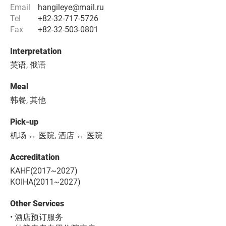
Email
hangileye@mail.ru
Tel
+82-32-717-5726
Fax
+82-32-503-0801
Interpretation
英语, 俄语
Meal
韩餐, 其他
Pick-up
机场 ↔ 医院, 酒店 ↔ 医院
Accreditation
KAHF(2017~2027)
KOIHA(2011~2027)
Other Services
• 酒店预订服务