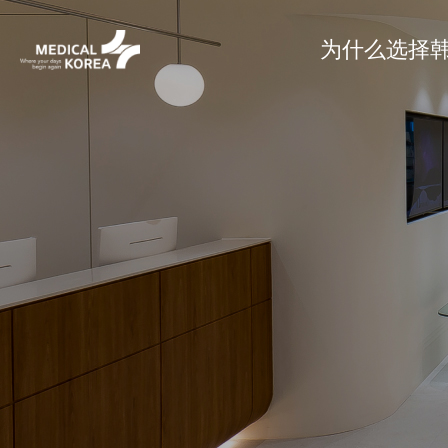
为什么选择