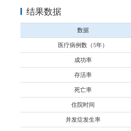
结果数据
数据
医疗病例数（5年）
成功率
存活率
死亡率
住院时间
并发症发生率