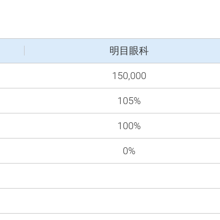
明目眼科
150,000
105%
100%
0%