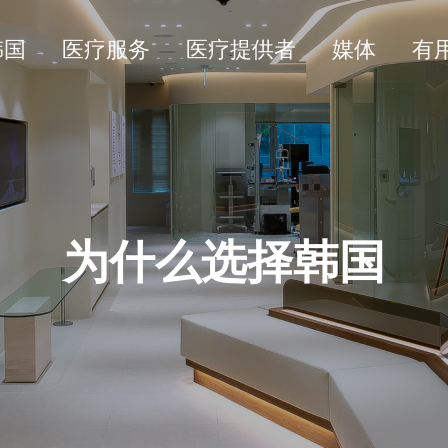
韩国
医疗服务
医疗提供者
媒体
有
为什么选择韩国