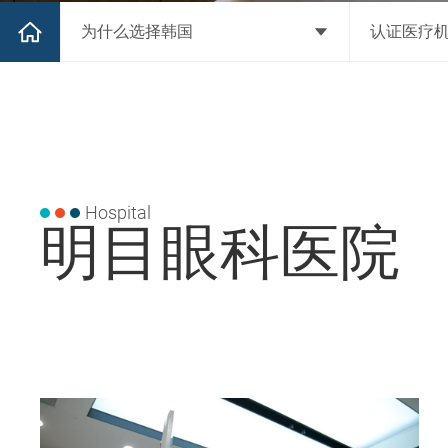
为什么选择韩国
认证医疗
Hospital
明目眼科医院