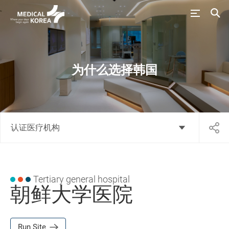
为什么选择韩国
认证医疗机构
Tertiary general hospital
朝鲜大学医院
Run Site