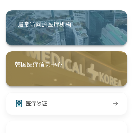
最常访问的医疗机构
韩国医疗信息中心
医疗签证