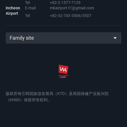
Tel
+82-2-1577-7129
Incheon
E-mail
mkairport.t1@gmail.com
Airport
Tel
+82-32-743-3506/3507
Family site
版权所有ⓒ韩国旅游发展局（KTO）及韩国保健产业振兴院
（KHIDI）保留所有权利。