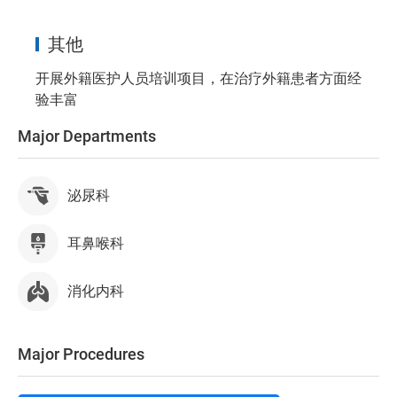
其他
开展外籍医护人员培训项目，在治疗外籍患者方面经
验丰富
Major Departments
泌尿科
耳鼻喉科
消化内科
Major Procedures