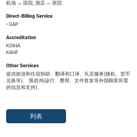
机场 ↔ 医院, 酒店 ↔ 医院
Direct-Billing Service
• GAP
Accreditation
KOIHA
KAHF
Other Services
提供旅游和住宿协助、翻译和口译、礼宾服务(接机、货币
兑换等)、 预咨询(诊疗、费用、文件签发等外国顾客所需
的信息和支持)。
列表