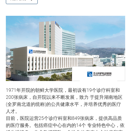
1971年开院的朝鲜大学医院，最初设有19个诊疗科室和
200张病床，自开院以来不断发展，致力 于提升湖南地区
(全罗南北道的统称)的公共健康水平，并培养优秀的医疗
人才。
目前，医院运营25个诊疗科室和849张病床，提供高品质
的医疗服务。包括癌症中心在内的14个 专业特色中心，依