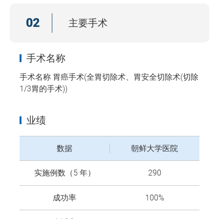
02
主要手术
手术名称
手术名称 胃癌手术(全胃切除术、胃安全切除术(切除
1/3胃的手术))
业绩
数据
朝鲜大学医院
实施例数（5 年）
290
成功率
100%