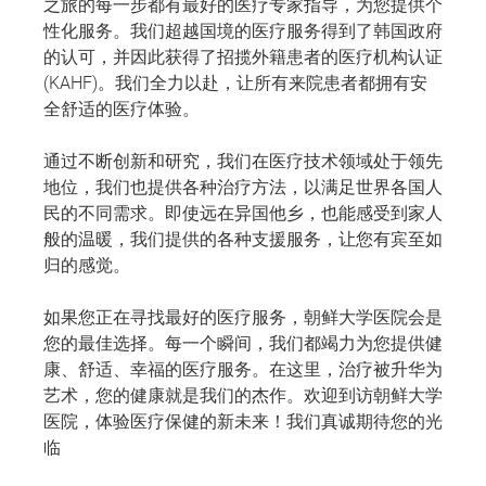
之旅的每一步都有最好的医疗专家指导，为您提供个
性化服务。我们超越国境的医疗服务得到了韩国政府
的认可，并因此获得了招揽外籍患者的医疗机构认证
(KAHF)。我们全力以赴，让所有来院患者都拥有安
全舒适的医疗体验。
通过不断创新和研究，我们在医疗技术领域处于领先
地位，我们也提供各种治疗方法，以满足世界各国人
民的不同需求。即使远在异国他乡，也能感受到家人
般的温暖，我们提供的各种支援服务，让您有宾至如
归的感觉。
如果您正在寻找最好的医疗服务，朝鲜大学医院会是
您的最佳选择。每一个瞬间，我们都竭力为您提供健
康、舒适、幸福的医疗服务。在这里，治疗被升华为
艺术，您的健康就是我们的杰作。欢迎到访朝鲜大学
医院，体验医疗保健的新未来！我们真诚期待您的光
临