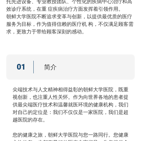
托先进设备、专业教授团队、个性化的疾病中心治疗和高
效诊疗系统，在重 症疾病治疗方面发挥着引领作用。
朝鲜大学医院不断追求变革与创新，以提供最优质的医疗
服务为目标，作为值得信赖的医疗机 构，不仅满足顾客需
求，更致力于带给顾客深刻的感动。
01
简介
尖端技术与人文精神相得益彰的朝鲜大学医院，既重
视创新，也注重人性关怀。作为向世界各地的患者提
供最尖端医疗技术和温馨就医环境的健康机构，我们
对自己的定位是：我们不仅仅是一家医院，我们是超
越医院的存在。
您的健康之旅，朝鲜大学医院与您一路同行。您健康